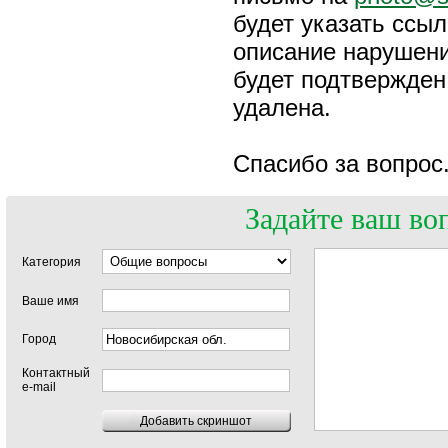
будет указать ссы
описание нарушени
будет подтвержден
удалена.
Спасибо за вопрос
Задайте ваш во
Категория
Ваше имя
Город
Контактный
e-mail
Добавить скриншот