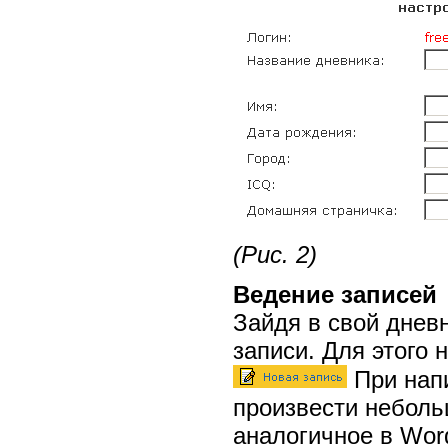
(Рис. 2)
Ведение записей
Зайдя в свой днев
записи. Для этого 
При нап
произвести небол
аналогичное в Wor