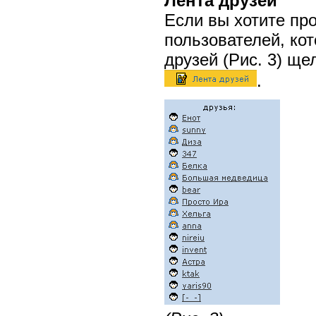
Лента друзей
Если вы хотите про
пользователей, кот
друзей (Рис. 3) ще
.