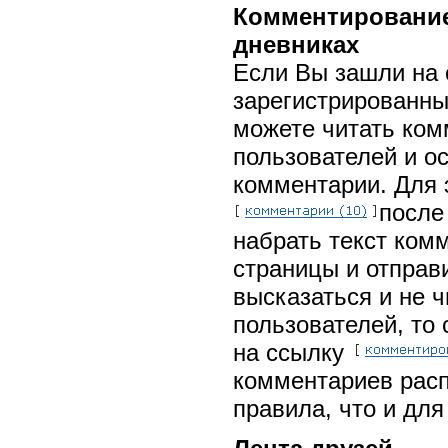
Комментирование
дневниках
Если Вы зашли на 
зарегистрированны
можете читать ком
пользователей и о
комментарии. Для э
после
набрать текст ком
страницы и отправи
высказаться и не 
пользователей, то 
на ссылку
комментариев расп
правила, что и для